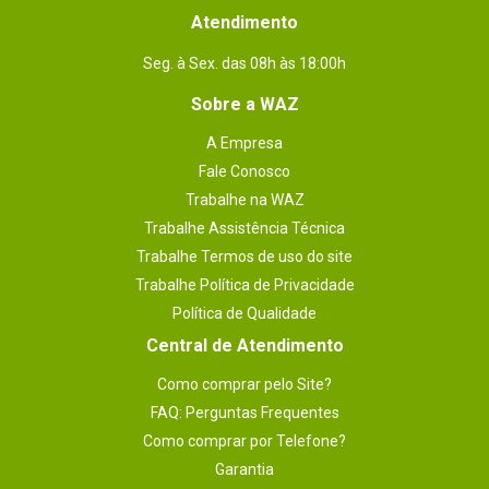
Atendimento
Seg. à Sex. das 08h às 18:00h
Sobre a WAZ
A Empresa
Fale Conosco
Trabalhe na WAZ
Trabalhe Assistência Técnica
Trabalhe Termos de uso do site
Trabalhe Política de Privacidade
Política de Qualidade
Central de Atendimento
Como comprar pelo Site?
FAQ: Perguntas Frequentes
Como comprar por Telefone?
Garantia