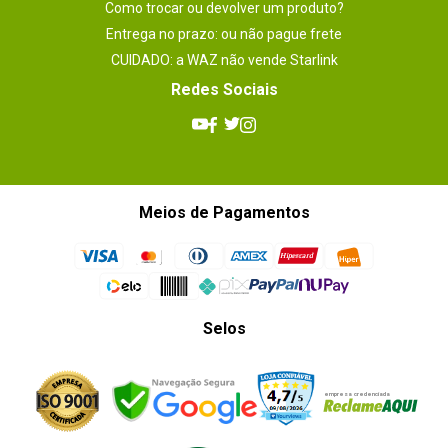
Como trocar ou devolver um produto?
Entrega no prazo: ou não pague frete
CUIDADO: a WAZ não vende Starlink
Redes Sociais
Meios de Pagamentos
Selos