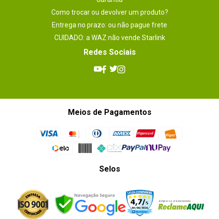
Como trocar ou devolver um produto?
Entrega no prazo: ou não pague frete
CUIDADO: a WAZ não vende Starlink
Redes Sociais
Meios de Pagamentos
Selos