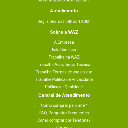
pessoal de alto desempenho.
Atendimento
Seg. à Sex. das 08h às 18:00h
Sobre a WAZ
A Empresa
Fale Conosco
Trabalhe na WAZ
Trabalhe Assistência Técnica
Trabalhe Termos de uso do site
Trabalhe Política de Privacidade
Política de Qualidade
Central de Atendimento
Como comprar pelo Site?
FAQ: Perguntas Frequentes
Como comprar por Telefone?
Garantia