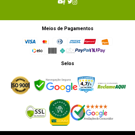
Meios de Pagamentos
Selos