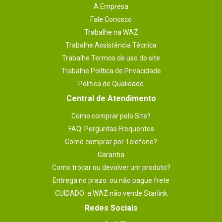
A Empresa
Fale Conosco
Trabalhe na WAZ
Trabalhe Assistência Técnica
Trabalhe Termos de uso do site
Trabalhe Política de Privacidade
Política de Qualidade
Central de Atendimento
Como comprar pelo Site?
FAQ: Perguntas Frequentes
Como comprar por Telefone?
Garantia
Como trocar ou devolver um produto?
Entrega no prazo: ou não pague frete
CUIDADO: a WAZ não vende Starlink
Redes Sociais