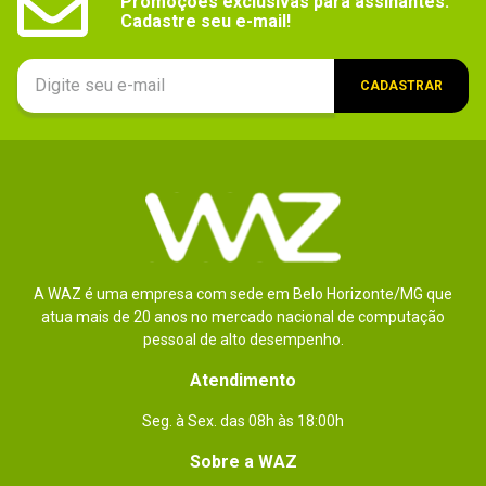
Promoções exclusivas para assinantes.

Cadastre seu e-mail!
CADASTRAR
A WAZ é uma empresa com sede em Belo Horizonte/MG que
atua mais de 20 anos no mercado nacional de computação
pessoal de alto desempenho.
Atendimento
Seg. à Sex. das 08h às 18:00h
Sobre a WAZ