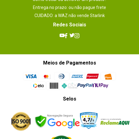
Entrega no prazo: ou não pague frete
CUIDADO: a WAZ não vende Starlink
Redes Sociais
Meios de Pagamentos
Selos