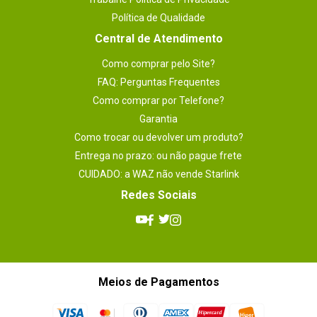
Política de Qualidade
Central de Atendimento
Como comprar pelo Site?
FAQ: Perguntas Frequentes
Como comprar por Telefone?
Garantia
Como trocar ou devolver um produto?
Entrega no prazo: ou não pague frete
CUIDADO: a WAZ não vende Starlink
Redes Sociais
Meios de Pagamentos