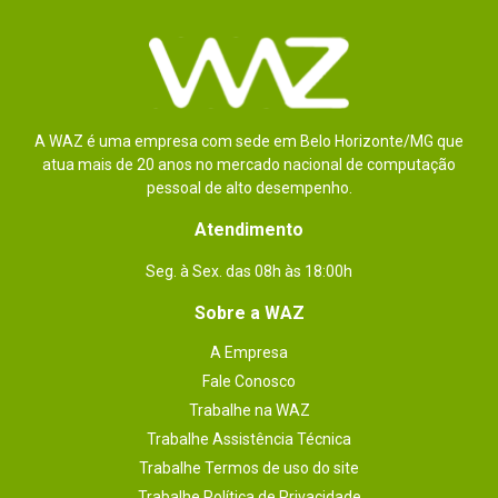
A WAZ é uma empresa com sede em Belo Horizonte/MG que
atua mais de 20 anos no mercado nacional de computação
pessoal de alto desempenho.
Atendimento
Seg. à Sex. das 08h às 18:00h
Sobre a WAZ
A Empresa
Fale Conosco
Trabalhe na WAZ
Trabalhe Assistência Técnica
Trabalhe Termos de uso do site
Trabalhe Política de Privacidade