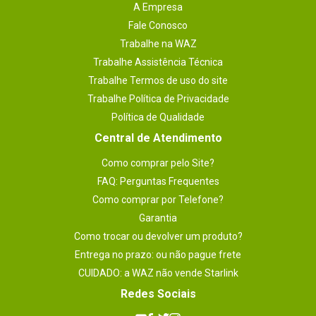
A Empresa
Fale Conosco
Trabalhe na WAZ
Trabalhe Assistência Técnica
Trabalhe Termos de uso do site
Trabalhe Política de Privacidade
Política de Qualidade
Central de Atendimento
Como comprar pelo Site?
FAQ: Perguntas Frequentes
Como comprar por Telefone?
Garantia
Como trocar ou devolver um produto?
Entrega no prazo: ou não pague frete
CUIDADO: a WAZ não vende Starlink
Redes Sociais