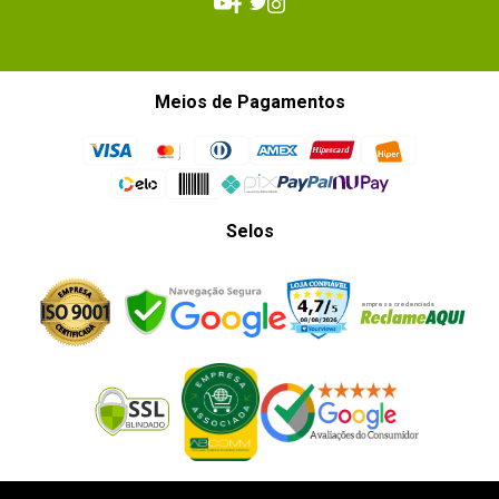
Meios de Pagamentos
Selos