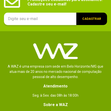
Cadastre seu e-mail!
CADASTRAR
A WAZ é uma empresa com sede em Belo Horizonte/MG que
atua mais de 20 anos no mercado nacional de computação
pessoal de alto desempenho.
Atendimento
Seg. à Sex. das 08h às 18:00h
Sobre a WAZ