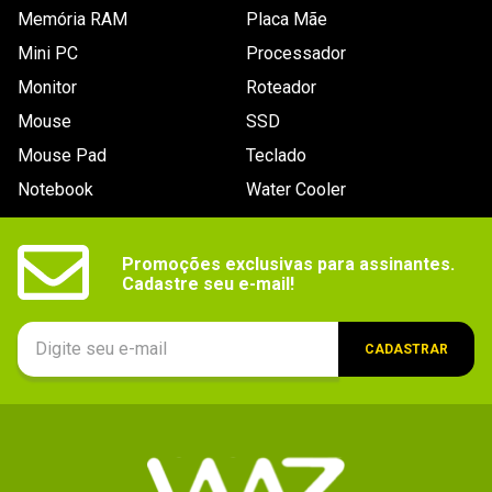
Memória RAM
Placa Mãe
Mini PC
Processador
Monitor
Roteador
Mouse
SSD
Mouse Pad
Teclado
Notebook
Water Cooler
Promoções exclusivas para assinantes.

Cadastre seu e-mail!
CADASTRAR