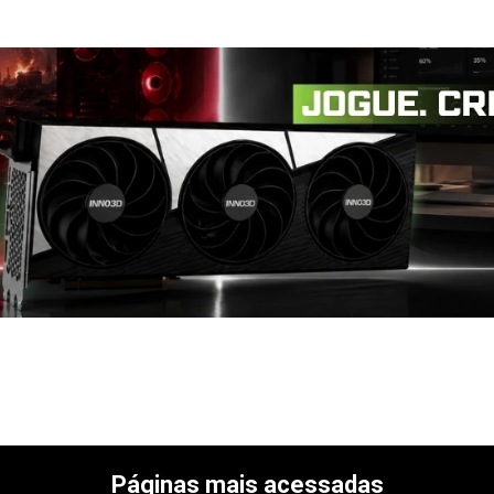
Páginas mais acessadas