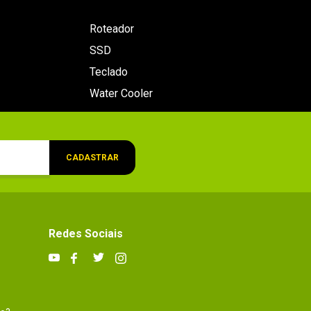
Roteador
SSD
Teclado
Water Cooler
CADASTRAR
Redes Sociais