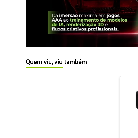
Quem viu, viu também