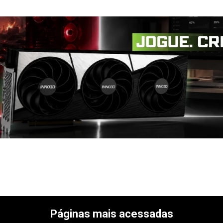
Páginas mais acessadas