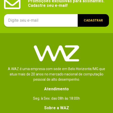
Promoções exclusivas para assinantes.

Cadastre seu e-mail!
CADASTRAR
A WAZ é uma empresa com sede em Belo Horizonte/MG que
atua mais de 20 anos no mercado nacional de computação
pessoal de alto desempenho.
Atendimento
Seg. à Sex. das 08h às 18:00h
Sobre a WAZ