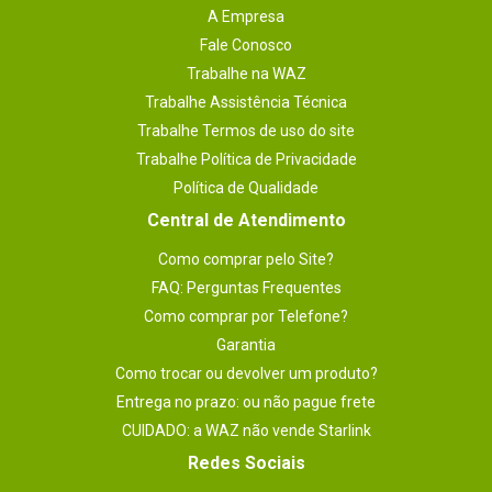
A Empresa
Fale Conosco
Trabalhe na WAZ
Trabalhe Assistência Técnica
Trabalhe Termos de uso do site
Trabalhe Política de Privacidade
Política de Qualidade
Central de Atendimento
Como comprar pelo Site?
FAQ: Perguntas Frequentes
Como comprar por Telefone?
Garantia
Como trocar ou devolver um produto?
Entrega no prazo: ou não pague frete
CUIDADO: a WAZ não vende Starlink
Redes Sociais