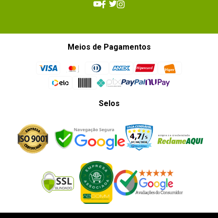
Meios de Pagamentos
Selos