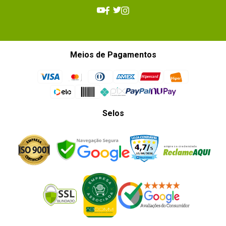
Meios de Pagamentos
Selos