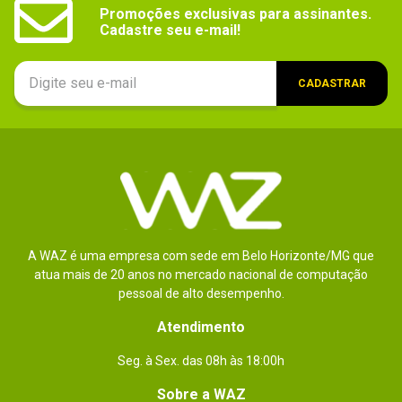
Promoções exclusivas para assinantes.

Cadastre seu e-mail!
CADASTRAR
A WAZ é uma empresa com sede em Belo Horizonte/MG que
atua mais de 20 anos no mercado nacional de computação
pessoal de alto desempenho.
Atendimento
Seg. à Sex. das 08h às 18:00h
Sobre a WAZ