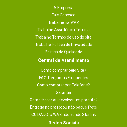
A Empresa
Fale Conosco
Trabalhe na WAZ
Trabalhe Assistência Técnica
Trabalhe Termos de uso do site
Trabalhe Política de Privacidade
Política de Qualidade
Central de Atendimento
Como comprar pelo Site?
FAQ: Perguntas Frequentes
Como comprar por Telefone?
Garantia
Como trocar ou devolver um produto?
Entrega no prazo: ou não pague frete
CUIDADO: a WAZ não vende Starlink
Redes Sociais