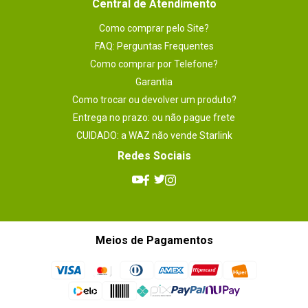
Central de Atendimento
Como comprar pelo Site?
FAQ: Perguntas Frequentes
Como comprar por Telefone?
Garantia
Como trocar ou devolver um produto?
Entrega no prazo: ou não pague frete
CUIDADO: a WAZ não vende Starlink
Redes Sociais
Meios de Pagamentos