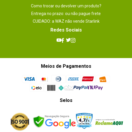
Como trocar ou devolver um produto?
Entrega no prazo: ou não pague frete
CUIDADO: a WAZ não vende Starlink
Redes Sociais
Meios de Pagamentos
Selos