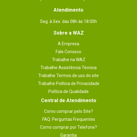
Atendimento
Seg. à Sex. das 08h às 18:00h
Sobre a WAZ
A Empresa
Fale Conosco
Trabalhe na WAZ
Trabalhe Assistência Técnica
Trabalhe Termos de uso do site
Trabalhe Política de Privacidade
Política de Qualidade
Central de Atendimento
Como comprar pelo Site?
FAQ: Perguntas Frequentes
Como comprar por Telefone?
Garantia