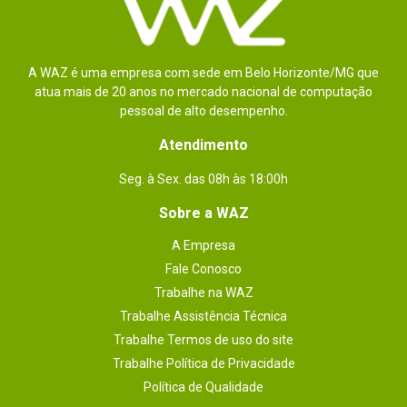
A WAZ é uma empresa com sede em Belo Horizonte/MG que
atua mais de 20 anos no mercado nacional de computação
pessoal de alto desempenho.
Atendimento
Seg. à Sex. das 08h às 18:00h
Sobre a WAZ
A Empresa
Fale Conosco
Trabalhe na WAZ
Trabalhe Assistência Técnica
Trabalhe Termos de uso do site
Trabalhe Política de Privacidade
Política de Qualidade