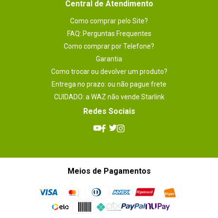
Central de Atendimento
Como comprar pelo Site?
FAQ: Perguntas Frequentes
Como comprar por Telefone?
Garantia
Como trocar ou devolver um produto?
Entrega no prazo: ou não pague frete
CUIDADO: a WAZ não vende Starlink
Redes Sociais
Meios de Pagamentos