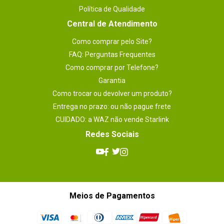
Política de Qualidade
Central de Atendimento
Como comprar pelo Site?
FAQ: Perguntas Frequentes
Como comprar por Telefone?
Garantia
Como trocar ou devolver um produto?
Entrega no prazo: ou não pague frete
CUIDADO: a WAZ não vende Starlink
Redes Sociais
Meios de Pagamentos