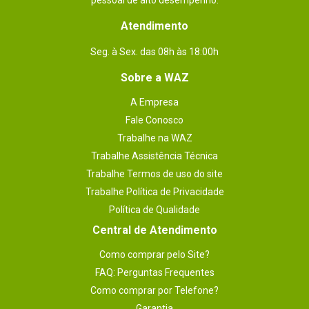
pessoal de alto desempenho.
Atendimento
Seg. à Sex. das 08h às 18:00h
Sobre a WAZ
A Empresa
Fale Conosco
Trabalhe na WAZ
Trabalhe Assistência Técnica
Trabalhe Termos de uso do site
Trabalhe Política de Privacidade
Política de Qualidade
Central de Atendimento
Como comprar pelo Site?
FAQ: Perguntas Frequentes
Como comprar por Telefone?
Garantia