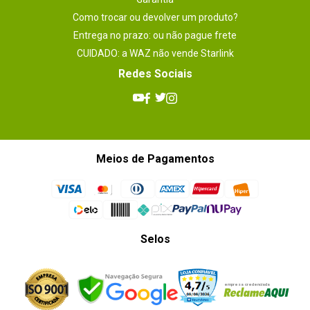
Como trocar ou devolver um produto?
Entrega no prazo: ou não pague frete
CUIDADO: a WAZ não vende Starlink
Redes Sociais
Meios de Pagamentos
Selos