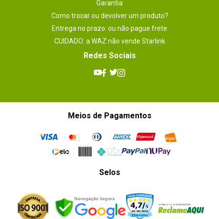
Garantia
Como trocar ou devolver um produto?
Entrega no prazo: ou não pague frete
CUIDADO: a WAZ não vende Starlink
Redes Sociais
Meios de Pagamentos
Selos