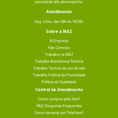
pessoal de alto desempenho.
Atendimento
Seg. à Sex. das 08h às 18:00h
Sobre a WAZ
A Empresa
Fale Conosco
Trabalhe na WAZ
Trabalhe Assistência Técnica
Trabalhe Termos de uso do site
Trabalhe Política de Privacidade
Política de Qualidade
Central de Atendimento
Como comprar pelo Site?
FAQ: Perguntas Frequentes
Como comprar por Telefone?