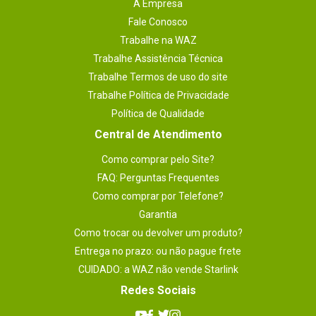
A Empresa
Fale Conosco
Trabalhe na WAZ
Trabalhe Assistência Técnica
Trabalhe Termos de uso do site
Trabalhe Política de Privacidade
Política de Qualidade
Central de Atendimento
Como comprar pelo Site?
FAQ: Perguntas Frequentes
Como comprar por Telefone?
Garantia
Como trocar ou devolver um produto?
Entrega no prazo: ou não pague frete
CUIDADO: a WAZ não vende Starlink
Redes Sociais