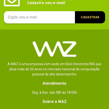
Cadastre seu e-mail!
CADASTRAR
A WAZ é uma empresa com sede em Belo Horizonte/MG que
atua mais de 20 anos no mercado nacional de computação
pessoal de alto desempenho.
Atendimento
Seg. à Sex. das 08h às 18:00h
Sobre a WAZ