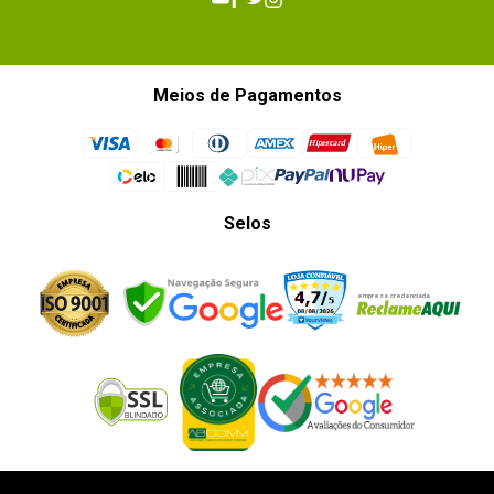
Meios de Pagamentos
Selos