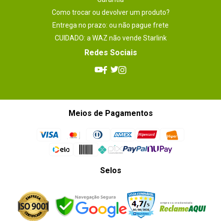
Como trocar ou devolver um produto?
Entrega no prazo: ou não pague frete
CUIDADO: a WAZ não vende Starlink
Redes Sociais
Meios de Pagamentos
Selos