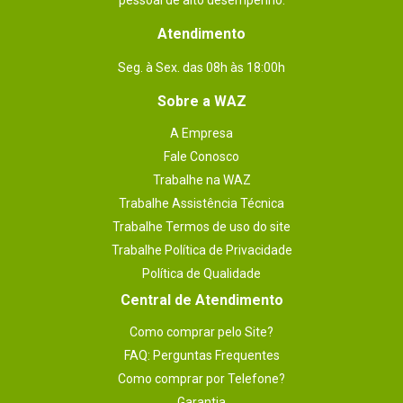
pessoal de alto desempenho.
Atendimento
Seg. à Sex. das 08h às 18:00h
Sobre a WAZ
A Empresa
Fale Conosco
Trabalhe na WAZ
Trabalhe Assistência Técnica
Trabalhe Termos de uso do site
Trabalhe Política de Privacidade
Política de Qualidade
Central de Atendimento
Como comprar pelo Site?
FAQ: Perguntas Frequentes
Como comprar por Telefone?
Garantia