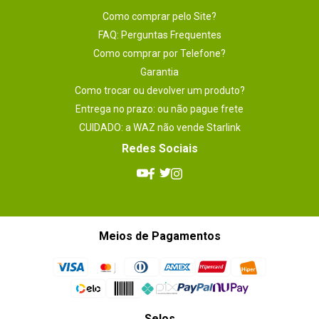
Como comprar pelo Site?
FAQ: Perguntas Frequentes
Como comprar por Telefone?
Garantia
Como trocar ou devolver um produto?
Entrega no prazo: ou não pague frete
CUIDADO: a WAZ não vende Starlink
Redes Sociais
Meios de Pagamentos
Selos