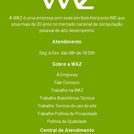
A WAZ é uma empresa com sede em Belo Horizonte/MG que
atua mais de 20 anos no mercado nacional de computação
pessoal de alto desempenho.
Atendimento
Seg. à Sex. das 08h às 18:00h
Sobre a WAZ
A Empresa
Fale Conosco
Trabalhe na WAZ
Trabalhe Assistência Técnica
Trabalhe Termos de uso do site
Trabalhe Política de Privacidade
Política de Qualidade
Central de Atendimento