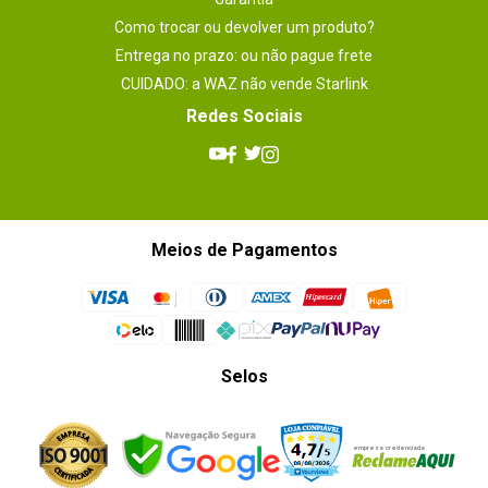
Como trocar ou devolver um produto?
Entrega no prazo: ou não pague frete
CUIDADO: a WAZ não vende Starlink
Redes Sociais
Meios de Pagamentos
Selos