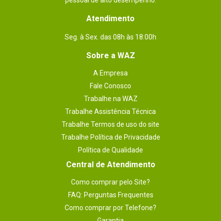
pessoal de alto desempenho.
Atendimento
Seg. à Sex. das 08h às 18:00h
Sobre a WAZ
A Empresa
Fale Conosco
Trabalhe na WAZ
Trabalhe Assistência Técnica
Trabalhe Termos de uso do site
Trabalhe Política de Privacidade
Política de Qualidade
Central de Atendimento
Como comprar pelo Site?
FAQ: Perguntas Frequentes
Como comprar por Telefone?
Garantia