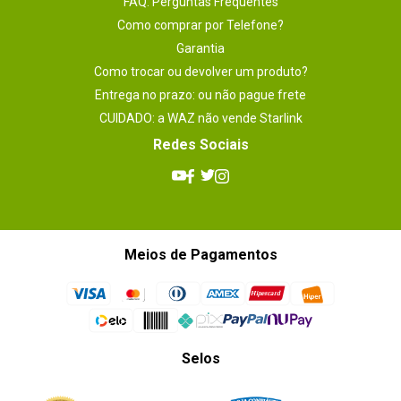
FAQ: Perguntas Frequentes
Como comprar por Telefone?
Garantia
Como trocar ou devolver um produto?
Entrega no prazo: ou não pague frete
CUIDADO: a WAZ não vende Starlink
Redes Sociais
Meios de Pagamentos
Selos