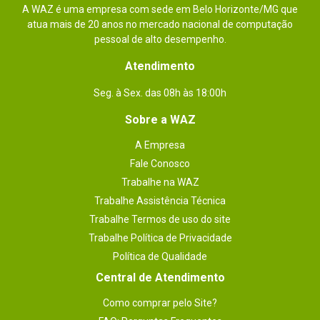
A WAZ é uma empresa com sede em Belo Horizonte/MG que
atua mais de 20 anos no mercado nacional de computação
pessoal de alto desempenho.
Atendimento
Seg. à Sex. das 08h às 18:00h
Sobre a WAZ
A Empresa
Fale Conosco
Trabalhe na WAZ
Trabalhe Assistência Técnica
Trabalhe Termos de uso do site
Trabalhe Política de Privacidade
Política de Qualidade
Central de Atendimento
Como comprar pelo Site?