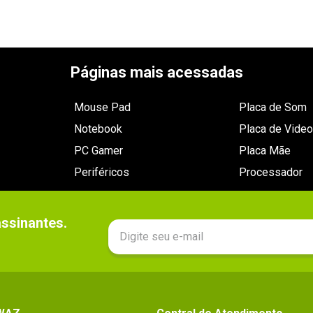
Páginas mais acessadas
Mouse Pad
Placa de Som
Notebook
Placa de Video
PC Gamer
Placa Mãe
Periféricos
Processador
sinantes.
