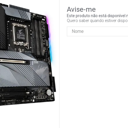
Este produto não está disponíve
Quero saber quando estiver dispo