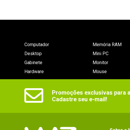
Computador
Memória RAM
Desktop
Mini PC
Gabinete
Monitor
Hardware
Mouse
Promoções exclusivas para as
Cadastre seu e-mail!