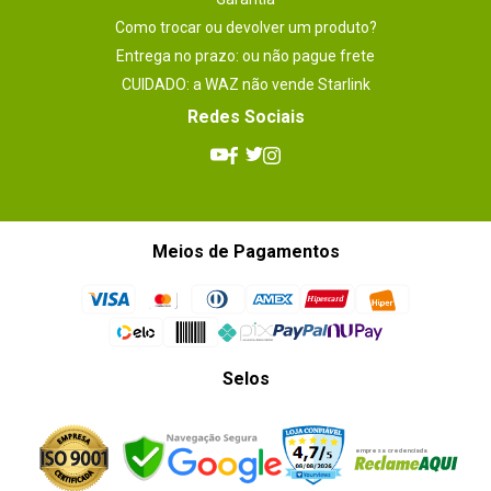
Como trocar ou devolver um produto?
Entrega no prazo: ou não pague frete
CUIDADO: a WAZ não vende Starlink
Redes Sociais
Meios de Pagamentos
Selos