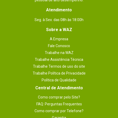
pessoal de alto desempenho.
Atendimento
Seg. à Sex. das 08h às 18:00h
Sobre a WAZ
A Empresa
Fale Conosco
Trabalhe na WAZ
Trabalhe Assistência Técnica
Trabalhe Termos de uso do site
Trabalhe Política de Privacidade
Política de Qualidade
Central de Atendimento
Como comprar pelo Site?
FAQ: Perguntas Frequentes
Como comprar por Telefone?
Garantia