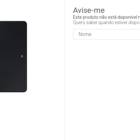
Este produto não está disponíve
Quero saber quando estiver dispo