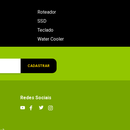
Roteador
SSD
Teclado
Water Cooler
CADASTRAR
Redes Sociais