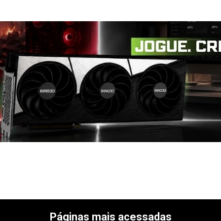
Páginas mais acessadas