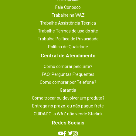
Fale Conosco
Trabalhe na WAZ
Trabalhe Assistência Técnica
Trabalhe Termos de uso do site
Trabalhe Política de Privacidade
Política de Qualidade
Central de Atendimento
Como comprar pelo Site?
FAQ: Perguntas Frequentes
Como comprar por Telefone?
Garantia
Como trocar ou devolver um produto?
Entrega no prazo: ou não pague frete
CUIDADO: a WAZ não vende Starlink
Redes Sociais