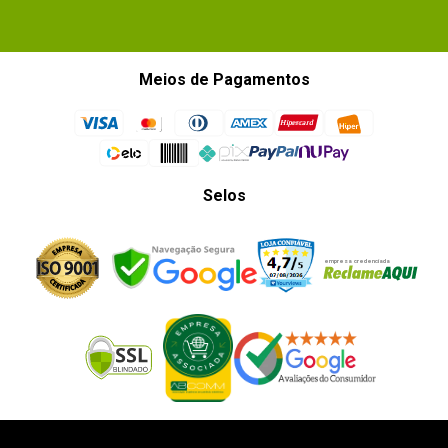
Meios de Pagamentos
Selos