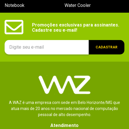
Notebook
Water Cooler
Promoções exclusivas para assinantes.

Cadastre seu e-mail!
CADASTRAR
A WAZ é uma empresa com sede em Belo Horizonte/MG que
atua mais de 20 anos no mercado nacional de computação
pessoal de alto desempenho.
Atendimento