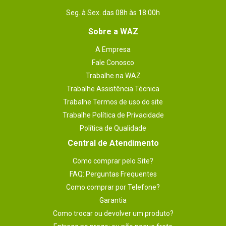
Seg. à Sex. das 08h às 18:00h
Sobre a WAZ
A Empresa
Fale Conosco
Trabalhe na WAZ
Trabalhe Assistência Técnica
Trabalhe Termos de uso do site
Trabalhe Política de Privacidade
Política de Qualidade
Central de Atendimento
Como comprar pelo Site?
FAQ: Perguntas Frequentes
Como comprar por Telefone?
Garantia
Como trocar ou devolver um produto?