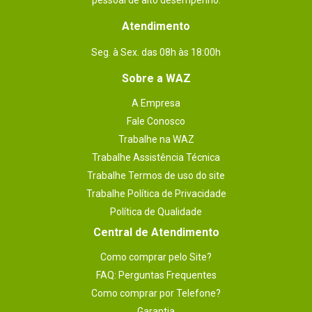
pessoal de alto desempenho.
Atendimento
Seg. à Sex. das 08h às 18:00h
Sobre a WAZ
A Empresa
Fale Conosco
Trabalhe na WAZ
Trabalhe Assistência Técnica
Trabalhe Termos de uso do site
Trabalhe Política de Privacidade
Política de Qualidade
Central de Atendimento
Como comprar pelo Site?
FAQ: Perguntas Frequentes
Como comprar por Telefone?
Garantia