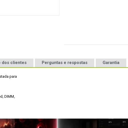
 dos clientes
Perguntas e respostas
Garantia
tada para

d, DIMM,
