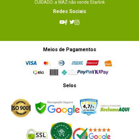
CUIDADO: a WAZ não vende Starlink
Redes Sociais
Meios de Pagamentos
Selos