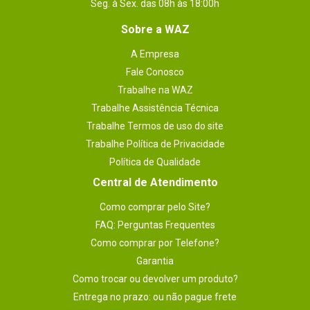
Seg. à Sex. das 08h às 18:00h
Sobre a WAZ
A Empresa
Fale Conosco
Trabalhe na WAZ
Trabalhe Assistência Técnica
Trabalhe Termos de uso do site
Trabalhe Política de Privacidade
Política de Qualidade
Central de Atendimento
Como comprar pelo Site?
FAQ: Perguntas Frequentes
Como comprar por Telefone?
Garantia
Como trocar ou devolver um produto?
Entrega no prazo: ou não pague frete