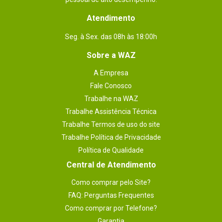
Atendimento
Seg. à Sex. das 08h às 18:00h
Sobre a WAZ
A Empresa
Fale Conosco
Trabalhe na WAZ
Trabalhe Assistência Técnica
Trabalhe Termos de uso do site
Trabalhe Política de Privacidade
Política de Qualidade
Central de Atendimento
Como comprar pelo Site?
FAQ: Perguntas Frequentes
Como comprar por Telefone?
Garantia