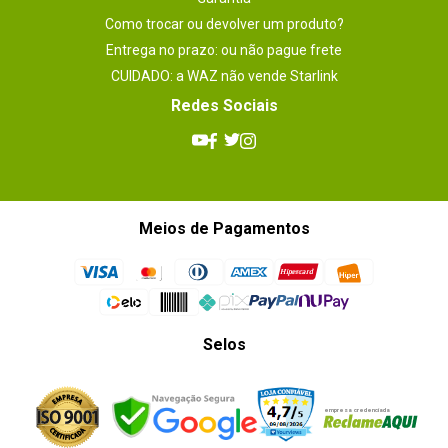
Como trocar ou devolver um produto?
Entrega no prazo: ou não pague frete
CUIDADO: a WAZ não vende Starlink
Redes Sociais
Meios de Pagamentos
Selos