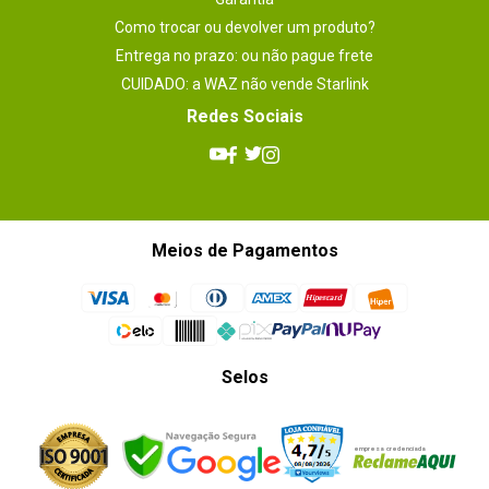
Como trocar ou devolver um produto?
Entrega no prazo: ou não pague frete
CUIDADO: a WAZ não vende Starlink
Redes Sociais
Meios de Pagamentos
Selos