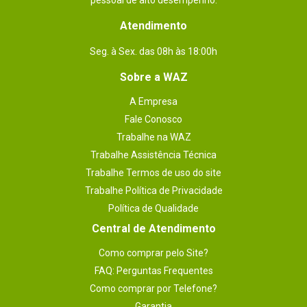
pessoal de alto desempenho.
Atendimento
Seg. à Sex. das 08h às 18:00h
Sobre a WAZ
A Empresa
Fale Conosco
Trabalhe na WAZ
Trabalhe Assistência Técnica
Trabalhe Termos de uso do site
Trabalhe Política de Privacidade
Política de Qualidade
Central de Atendimento
Como comprar pelo Site?
FAQ: Perguntas Frequentes
Como comprar por Telefone?
Garantia