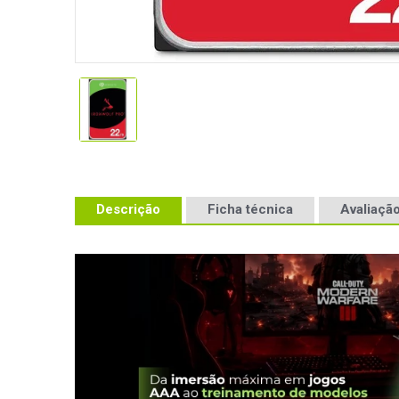
Descrição
Ficha técnica
Avaliação