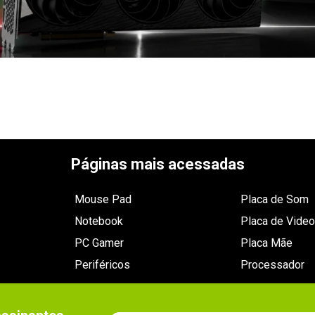
Páginas mais acessadas
Mouse Pad
Placa de Som
Notebook
Placa de Video
PC Gamer
Placa Mãe
Periféricos
Processador