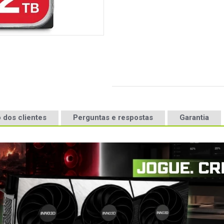
 dos clientes
Perguntas e respostas
Garantia