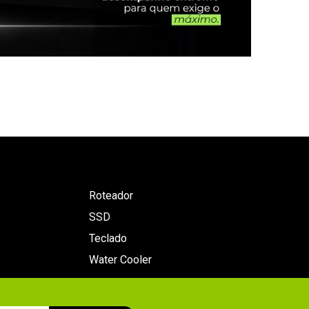
Roteador
SSD
Teclado
Water Cooler