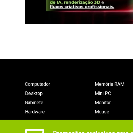
Computador
Memória RAM
Desktop
Mini PC
Gabinete
Monitor
Hardware
Mouse