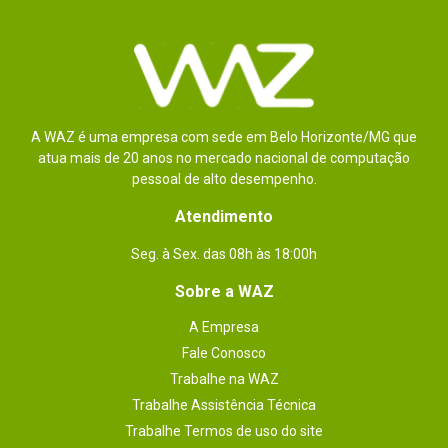
A WAZ é uma empresa com sede em Belo Horizonte/MG que
atua mais de 20 anos no mercado nacional de computação
pessoal de alto desempenho.
Atendimento
Seg. à Sex. das 08h às 18:00h
Sobre a WAZ
A Empresa
Fale Conosco
Trabalhe na WAZ
Trabalhe Assistência Técnica
Trabalhe Termos de uso do site