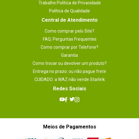
Trabalhe Política de Privacidade
Política de Qualidade
Central de Atendimento
Como comprar pelo Site?
FAQ: Perguntas Frequentes
Como comprar por Telefone?
Garantia
Como trocar ou devolver um produto?
Entrega no prazo: ou não pague frete
CUIDADO: a WAZ não vende Starlink
Redes Sociais
Meios de Pagamentos