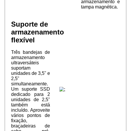
armazenamento e
tampa magnética.
Suporte de
armazenamento
flexível
Três bandejas de
armazenamento
ultraversáteis
suportam
unidades de 3,5" e
2,5"
simultaneamente.
Um suporte SSD
dedicado para 2
unidades de 2,5"
também está
incluído. Aproveite
vários pontos de
fixação,
braçadeiras de