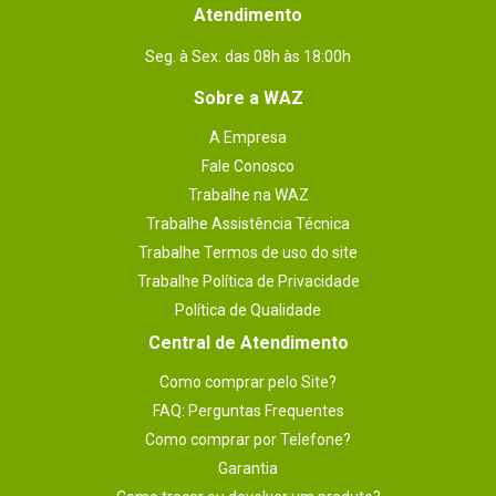
Atendimento
Seg. à Sex. das 08h às 18:00h
Sobre a WAZ
A Empresa
Fale Conosco
Trabalhe na WAZ
Trabalhe Assistência Técnica
Trabalhe Termos de uso do site
Trabalhe Política de Privacidade
Política de Qualidade
Central de Atendimento
Como comprar pelo Site?
FAQ: Perguntas Frequentes
Como comprar por Telefone?
Garantia