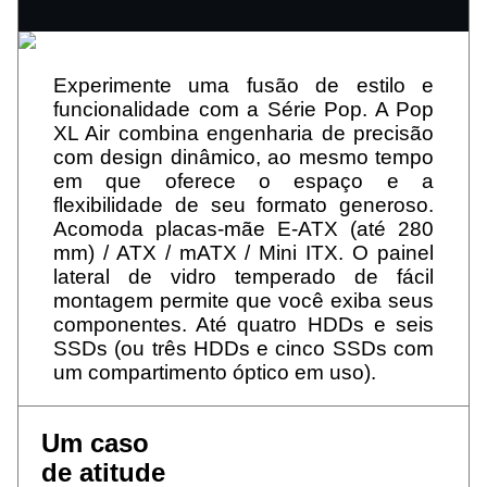
Experimente uma fusão de estilo e
funcionalidade com a Série Pop. A Pop
XL Air combina engenharia de precisão
com design dinâmico, ao mesmo tempo
em que oferece o espaço e a
flexibilidade de seu formato generoso.
Acomoda placas-mãe E-ATX (até 280
mm) / ATX / mATX / Mini ITX. O painel
lateral de vidro temperado de fácil
montagem permite que você exiba seus
componentes. Até quatro HDDs e seis
SSDs (ou três HDDs e cinco SSDs com
um compartimento óptico em uso).
Um caso
de atitude