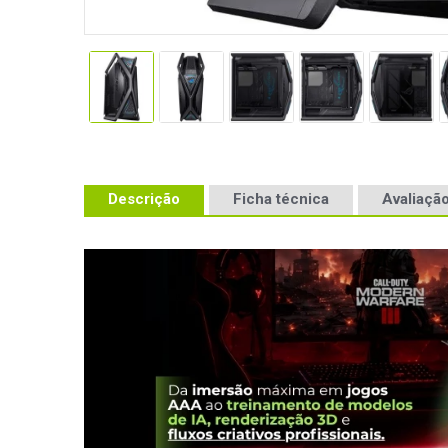
Descrição
Ficha técnica
Avaliação