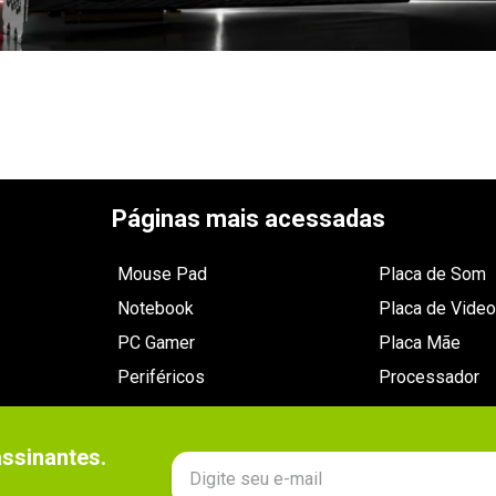
Páginas mais acessadas
Mouse Pad
Placa de Som
Notebook
Placa de Video
PC Gamer
Placa Mãe
Periféricos
Processador
sinantes.
