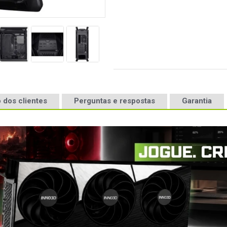
 dos clientes
Perguntas e respostas
Garantia