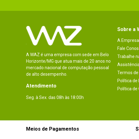
Sobre a
A Empresa
Fale Conos
A WAZ é uma empresa com sede em Belo
Trabalhe 
Horizonte/MG que atua mais de 20 anos no
Assistênci
mercado nacional de computação pessoal
Termos de 
de alto desempenho.
Política de
Atendimento
Política de
Seg. à Sex. das 08h às 18:00h
Meios de Pagamentos
S