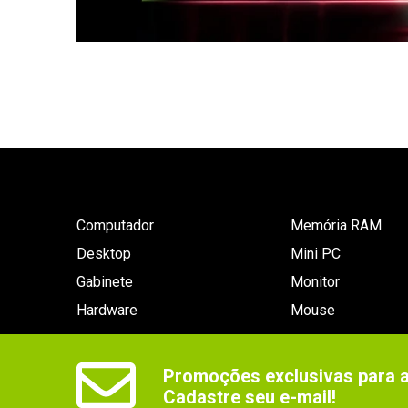
Computador
Memória RAM
Desktop
Mini PC
Gabinete
Monitor
Hardware
Mouse
Promoções exclusivas para as
Cadastre seu e-mail!