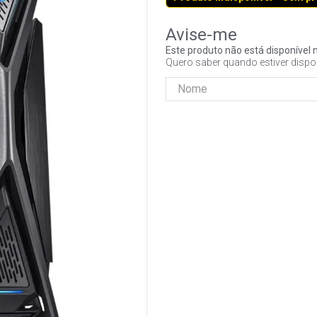
Este produto não está disponíve
Quero saber quando estiver dispo