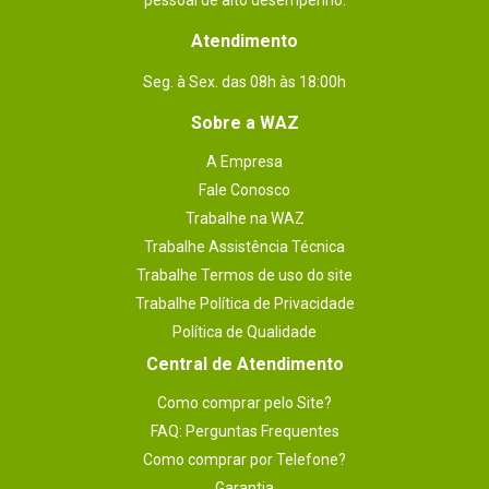
pessoal de alto desempenho.
Atendimento
Seg. à Sex. das 08h às 18:00h
Sobre a WAZ
A Empresa
Fale Conosco
Trabalhe na WAZ
Trabalhe Assistência Técnica
Trabalhe Termos de uso do site
Trabalhe Política de Privacidade
Política de Qualidade
Central de Atendimento
Como comprar pelo Site?
FAQ: Perguntas Frequentes
Como comprar por Telefone?
Garantia