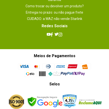
Como trocar ou devolver um produto?
Entrega no prazo: ou não pague frete
CUIDADO: a WAZ não vende Starlink
Redes Sociais
Meios de Pagamentos
Selos