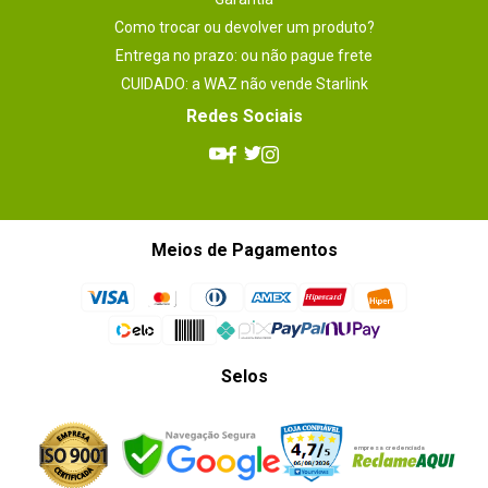
Como trocar ou devolver um produto?
Entrega no prazo: ou não pague frete
CUIDADO: a WAZ não vende Starlink
Redes Sociais
Meios de Pagamentos
Selos