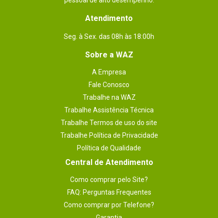
pessoal de alto desempenho.
Atendimento
Seg. à Sex. das 08h às 18:00h
Sobre a WAZ
A Empresa
Fale Conosco
Trabalhe na WAZ
Trabalhe Assistência Técnica
Trabalhe Termos de uso do site
Trabalhe Política de Privacidade
Política de Qualidade
Central de Atendimento
Como comprar pelo Site?
FAQ: Perguntas Frequentes
Como comprar por Telefone?
Garantia