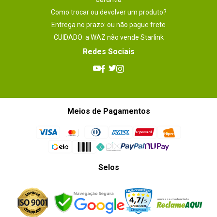
Como trocar ou devolver um produto?
Entrega no prazo: ou não pague frete
CUIDADO: a WAZ não vende Starlink
Redes Sociais
Meios de Pagamentos
Selos