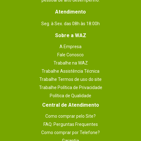
pessoal de alto desempenho.
Atendimento
Seg. à Sex. das 08h às 18:00h
Sobre a WAZ
A Empresa
Fale Conosco
Trabalhe na WAZ
Trabalhe Assistência Técnica
Trabalhe Termos de uso do site
Trabalhe Política de Privacidade
Política de Qualidade
Central de Atendimento
Como comprar pelo Site?
FAQ: Perguntas Frequentes
Como comprar por Telefone?
Garantia