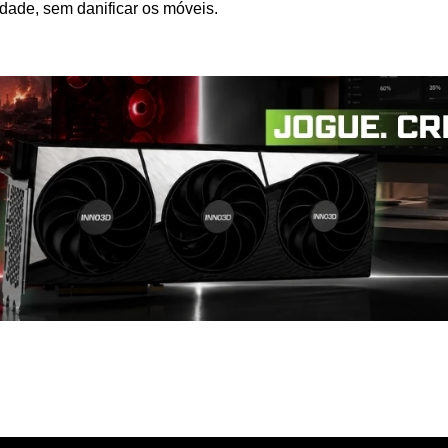
idade, sem danificar os móveis.