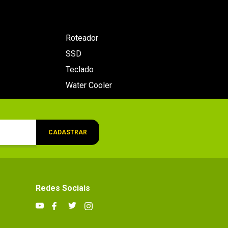
Roteador
SSD
Teclado
Water Cooler
CADASTRAR
Redes Sociais