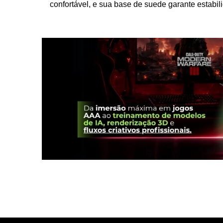
confortável, e sua base de suede garante estabil