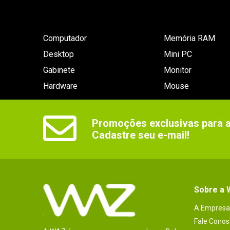
Computador
Memória RAM
Desktop
Mini PC
Gabinete
Monitor
Hardware
Mouse
Promoções exclusivas para as
Cadastre seu e-mail!
Sobre a
A Empresa
Fale Conos