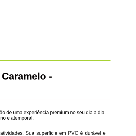
 Caramelo -
ão de uma experiência premium no seu dia a dia.
rno e atemporal.
atividades. Sua superfície em PVC é durável e