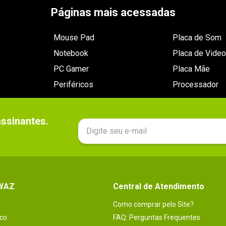
Páginas mais acessadas
Mouse Pad
Placa de Som
Notebook
Placa de Video
PC Gamer
Placa Mãe
Periféricos
Processador
sinantes.

 WAZ
Central de Atendimento
Como comprar pelo Site?
co
FAQ: Perguntas Frequentes