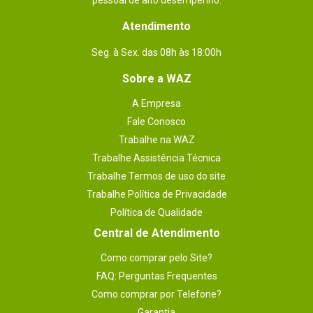
pessoal de alto desempenho.
Atendimento
Seg. à Sex. das 08h às 18:00h
Sobre a WAZ
A Empresa
Fale Conosco
Trabalhe na WAZ
Trabalhe Assistência Técnica
Trabalhe Termos de uso do site
Trabalhe Política de Privacidade
Política de Qualidade
Central de Atendimento
Como comprar pelo Site?
FAQ: Perguntas Frequentes
Como comprar por Telefone?
Garantia