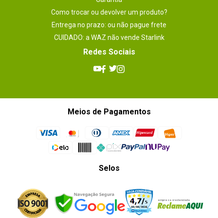
Como trocar ou devolver um produto?
Entrega no prazo: ou não pague frete
CUIDADO: a WAZ não vende Starlink
Redes Sociais
Meios de Pagamentos
Selos