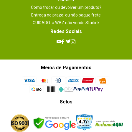
Como trocar ou devolver um produto?
Entrega no prazo: ou não pague frete
CUIDADO: a WAZ não vende Starlink
Redes Sociais
Meios de Pagamentos
Selos