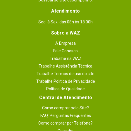
pessoal de alto desempenho.
Atendimento
Seg. à Sex. das 08h às 18:00h
Sobre a WAZ
A Empresa
Fale Conosco
Trabalhe na WAZ
Trabalhe Assistência Técnica
Trabalhe Termos de uso do site
Trabalhe Política de Privacidade
Política de Qualidade
Central de Atendimento
Como comprar pelo Site?
FAQ: Perguntas Frequentes
Como comprar por Telefone?
Garantia