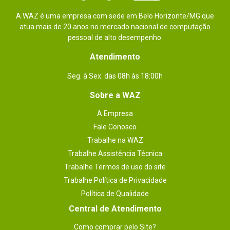
A WAZ é uma empresa com sede em Belo Horizonte/MG que
atua mais de 20 anos no mercado nacional de computação
pessoal de alto desempenho.
Atendimento
Seg. à Sex. das 08h às 18:00h
Sobre a WAZ
A Empresa
Fale Conosco
Trabalhe na WAZ
Trabalhe Assistência Técnica
Trabalhe Termos de uso do site
Trabalhe Política de Privacidade
Política de Qualidade
Central de Atendimento
Como comprar pelo Site?