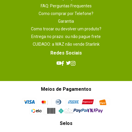
FAQ: Perguntas Frequentes
Como comprar por Telefone?
Garantia
Como trocar ou devolver um produto?
Entrega no prazo: ou não pague frete
CUIDADO: a WAZ não vende Starlink
Redes Sociais
Meios de Pagamentos
Selos