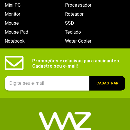
Mini PC
Processador
Monitor
Roteador
Mouse
SSD
Mouse Pad
Teclado
Notebook
Water Cooler
Promoções exclusivas para assinantes.

Cadastre seu e-mail!
CADASTRAR