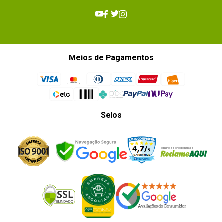
Meios de Pagamentos
Selos