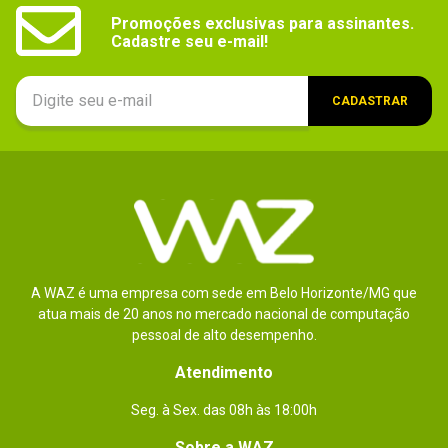
Promoções exclusivas para assinantes.

Cadastre seu e-mail!
CADASTRAR
A WAZ é uma empresa com sede em Belo Horizonte/MG que
atua mais de 20 anos no mercado nacional de computação
pessoal de alto desempenho.
Atendimento
Seg. à Sex. das 08h às 18:00h
Sobre a WAZ