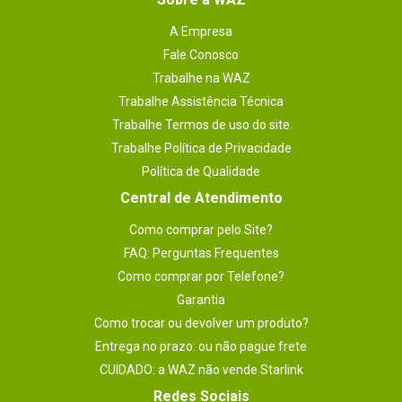
A Empresa
Fale Conosco
Trabalhe na WAZ
Trabalhe Assistência Técnica
Trabalhe Termos de uso do site
Trabalhe Política de Privacidade
Política de Qualidade
Central de Atendimento
Como comprar pelo Site?
FAQ: Perguntas Frequentes
Como comprar por Telefone?
Garantia
Como trocar ou devolver um produto?
Entrega no prazo: ou não pague frete
CUIDADO: a WAZ não vende Starlink
Redes Sociais