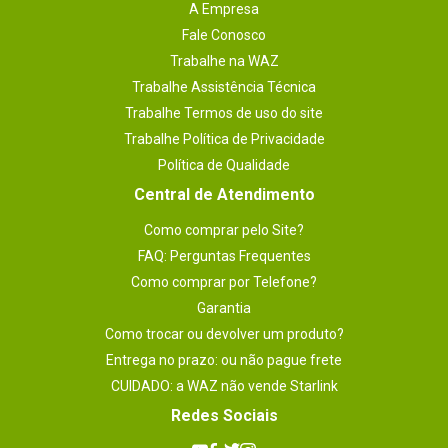
A Empresa
Fale Conosco
Trabalhe na WAZ
Trabalhe Assistência Técnica
Trabalhe Termos de uso do site
Trabalhe Política de Privacidade
Política de Qualidade
Central de Atendimento
Como comprar pelo Site?
FAQ: Perguntas Frequentes
Como comprar por Telefone?
Garantia
Como trocar ou devolver um produto?
Entrega no prazo: ou não pague frete
CUIDADO: a WAZ não vende Starlink
Redes Sociais