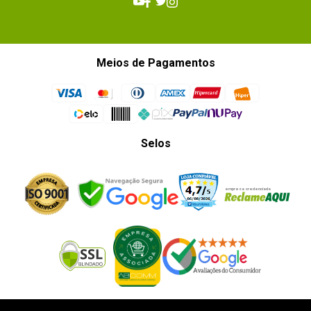
Meios de Pagamentos
Selos