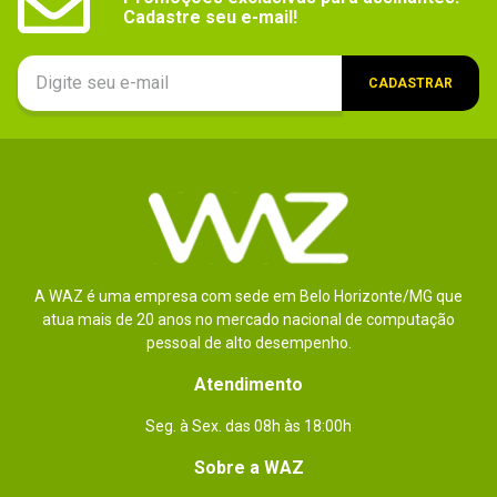
Cadastre seu e-mail!
CADASTRAR
A WAZ é uma empresa com sede em Belo Horizonte/MG que
atua mais de 20 anos no mercado nacional de computação
pessoal de alto desempenho.
Atendimento
Seg. à Sex. das 08h às 18:00h
Sobre a WAZ