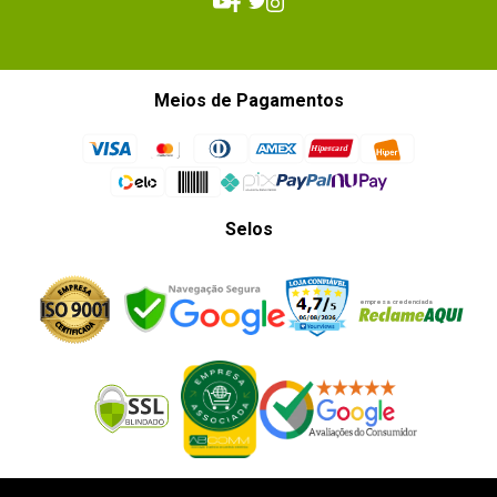
Meios de Pagamentos
Selos