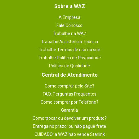
Sobre a WAZ
A Empresa
Fale Conosco
Trabalhe na WAZ
Trabalhe Assistência Técnica
Trabalhe Termos de uso do site
Trabalhe Política de Privacidade
Política de Qualidade
Central de Atendimento
Como comprar pelo Site?
FAQ: Perguntas Frequentes
Como comprar por Telefone?
Garantia
Como trocar ou devolver um produto?
Entrega no prazo: ou não pague frete
CUIDADO: a WAZ não vende Starlink