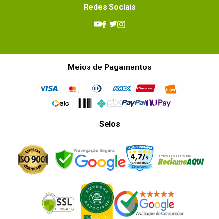
Redes Sociais
Meios de Pagamentos
Selos