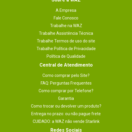
A Empresa
Fale Conosco
Trabalhe na WAZ
Trabalhe Assistência Técnica
Trabalhe Termos de uso do site
Trabalhe Política de Privacidade
Política de Qualidade
Central de Atendimento
Como comprar pelo Site?
FAQ: Perguntas Frequentes
Como comprar por Telefone?
Garantia
Como trocar ou devolver um produto?
Entrega no prazo: ou não pague frete
CUIDADO: a WAZ não vende Starlink
Redes Sociais