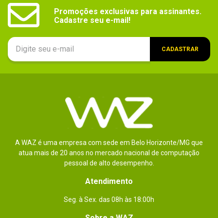
Promoções exclusivas para assinantes.

Cadastre seu e-mail!
CADASTRAR
A WAZ é uma empresa com sede em Belo Horizonte/MG que
atua mais de 20 anos no mercado nacional de computação
pessoal de alto desempenho.
Atendimento
Seg. à Sex. das 08h às 18:00h
Sobre a WAZ