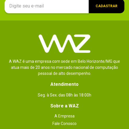
CADASTRAR
A WAZ é uma empresa com sede em Belo Horizonte/MG que
atua mais de 20 anos no mercado nacional de computação
pessoal de alto desempenho.
Atendimento
Seg. à Sex. das 08h às 18:00h
Sobre a WAZ
A Empresa
Fale Conosco