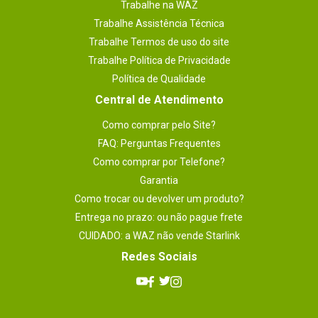
Trabalhe na WAZ
Trabalhe Assistência Técnica
Trabalhe Termos de uso do site
Trabalhe Política de Privacidade
Política de Qualidade
Central de Atendimento
Como comprar pelo Site?
FAQ: Perguntas Frequentes
Como comprar por Telefone?
Garantia
Como trocar ou devolver um produto?
Entrega no prazo: ou não pague frete
CUIDADO: a WAZ não vende Starlink
Redes Sociais